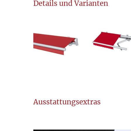
Details und Varianten
Ausstattungsextras