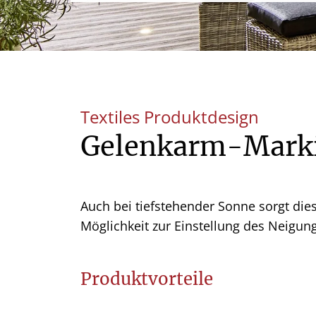
Textiles Produktdesign
Gelenkarm-Marki
Auch bei tiefstehender Sonne sorgt die
Möglichkeit zur Einstellung des Neigun
Produktvorteile