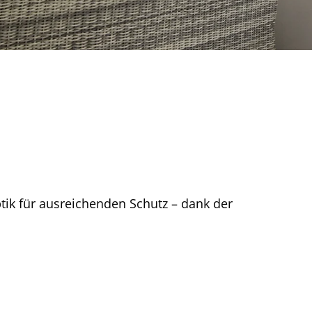
ik für ausreichenden Schutz – dank der