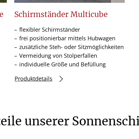
e
Schirmständer Multicube
flexibler Schirmständer
frei positionierbar mittels Hubwagen
zusätzliche Steh- oder Sitzmöglichkeiten
Vermeidung von Stolperfallen
individuelle Größe und Befüllung
Produktdetails
teile unserer Sonnensch