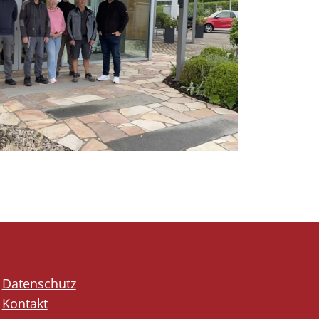
Datenschutz
Kontakt