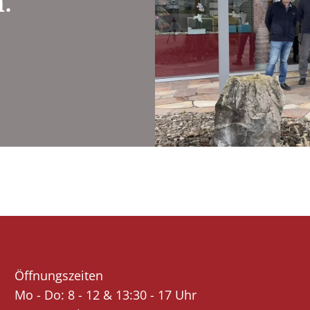
.
Öffnungszeiten
Mo - Do: 8 - 12 & 13:30 - 17 Uhr