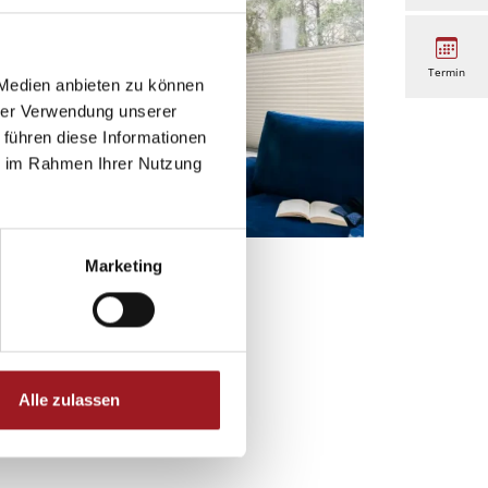
Termin
 Medien anbieten zu können
hrer Verwendung unserer
 führen diese Informationen
ie im Rahmen Ihrer Nutzung
Marketing
issees
Alle zulassen