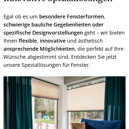
Egal ob es um
besondere Fensterformen
,
schwierige bauliche Gegebenheiten oder
spezifische Designvorstellungen
geht – wir bieten
Ihnen
flexible
,
innovative
und ästhetisch
ansprechende
Möglichkeiten
, die perfekt auf Ihre
Wünsche abgestimmt sind. Entdecken Sie jetzt
unsere Speziallösungen für Fenster.