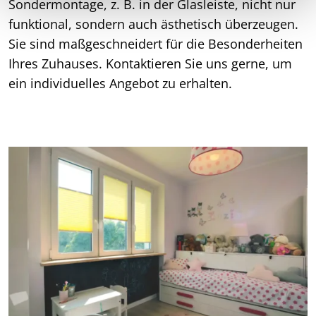
Sondermontage, z. B. in der Glasleiste, nicht nur
funktional, sondern auch ästhetisch überzeugen.
Sie sind maßgeschneidert für die Besonderheiten
Ihres Zuhauses. Kontaktieren Sie uns gerne, um
ein individuelles Angebot zu erhalten.