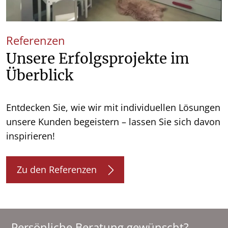
Referenzen
Unsere Erfolgsprojekte im
Überblick
Entdecken Sie, wie wir mit individuellen Lösungen
unsere Kunden begeistern – lassen Sie sich davon
inspirieren!
Zu den Referenzen
Persönliche Beratung gewünscht?