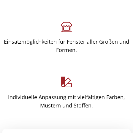
Einsatzmöglichkeiten für Fenster aller Größen und
Formen.
Individuelle Anpassung mit vielfältigen Farben,
Mustern und Stoffen.