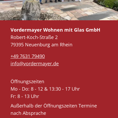
Vordermayer Wohnen mit Glas GmbH
Robert-Koch-Straße 2
79395 Neuenburg am Rhein
+49 7631 79490
info@vordermayer.de
Öffnungszeiten
Mo - Do: 8 - 12 & 13:30 - 17 Uhr
Fr: 8 - 13 Uhr
Außerhalb der Öffnungszeiten Termine
nach Absprache