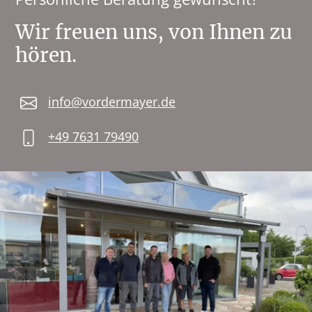
Wir freuen uns, von Ihnen zu
hören.
info@vordermayer.de
+49 7631 79490