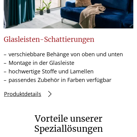
Glasleisten-Schattierungen
verschiebbare Behänge von oben und unten
Montage in der Glasleiste
hochwertige Stoffe und Lamellen
passendes Zubehör in Farben verfügbar
Produktdetails
Vorteile unserer
Speziallösungen