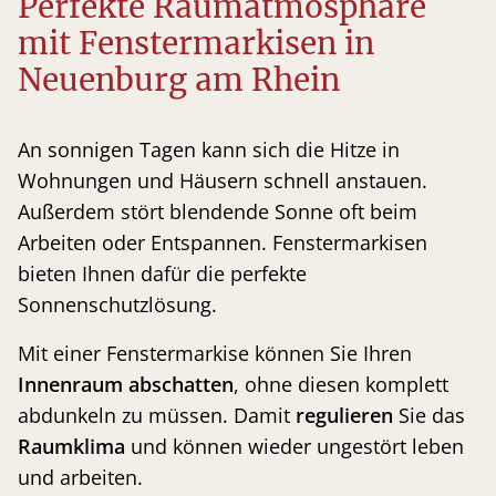
Perfekte Raumatmosphäre
mit Fenstermarkisen in
Neuenburg am Rhein
An sonnigen Tagen kann sich die Hitze in
Wohnungen und Häusern schnell anstauen.
Außerdem stört blendende Sonne oft beim
Arbeiten oder Entspannen. Fenstermarkisen
bieten Ihnen dafür die perfekte
Sonnenschutzlösung.
Mit einer Fenstermarkise können Sie Ihren
Innenraum abschatten
, ohne diesen komplett
abdunkeln zu müssen. Damit
regulieren
Sie das
Raumklima
und können wieder ungestört leben
und arbeiten.