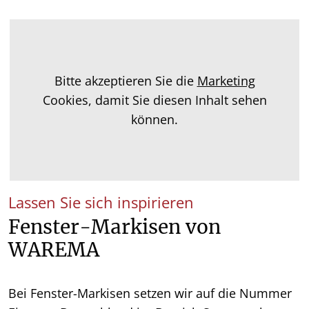
Bitte akzeptieren Sie die
Marketing
Cookies, damit Sie diesen Inhalt sehen
können.
Lassen Sie sich inspirieren
Fenster-Markisen von
WAREMA
Bei Fenster-Markisen setzen wir auf die Nummer