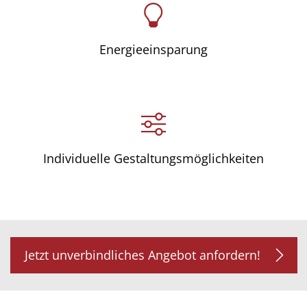
Energieeinsparung
Individuelle Gestaltungsmöglichkeiten
Jetzt unverbindliches Angebot anfordern!