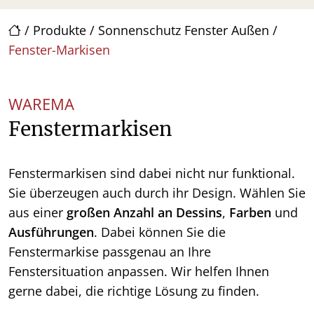
/
Produkte
/
Sonnenschutz Fenster Außen
/
Fenster-Markisen
WAREMA
Fenstermarkisen
Fenstermarkisen sind dabei nicht nur funktional.
Sie überzeugen auch durch ihr Design. Wählen Sie
aus einer
großen Anzahl an Dessins
,
Farben
und
Ausführungen
. Dabei können Sie die
Fenstermarkise passgenau an Ihre
Fenstersituation anpassen. Wir helfen Ihnen
gerne dabei, die richtige Lösung zu finden.