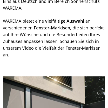
Eins aus Deutschland im Bereich Sonnenschutz:
WAREMA.
WAREMA bietet eine
vielfältige Auswahl
an
verschiedenen
Fenster-Markisen
, die sich perfekt
auf Ihre Wünsche und die Besonderheiten Ihres
Zuhauses anpassen lassen. Schauen Sie sich in
unserem Video die Vielfalt der Fenster-Markisen
an.