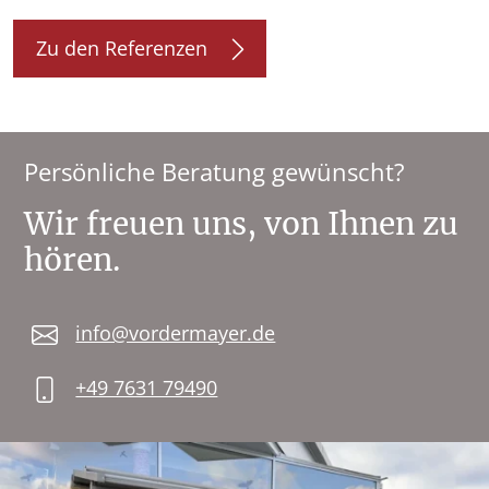
Zu den Referenzen
Persönliche Beratung gewünscht?
Wir freuen uns, von Ihnen zu
hören.
info@vordermayer.de
+49 7631 79490