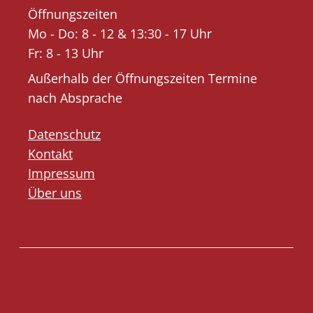
Öffnungszeiten
Mo - Do: 8 - 12 & 13:30 - 17 Uhr
Fr: 8 - 13 Uhr
Außerhalb der Öffnungszeiten Termine
nach Absprache
Datenschutz
Kontakt
Impressum
Über uns