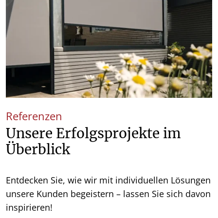
Referenzen
Unsere Erfolgsprojekte im
Überblick
Entdecken Sie, wie wir mit individuellen Lösungen
unsere Kunden begeistern – lassen Sie sich davon
inspirieren!