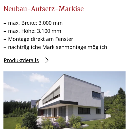
Neubau-Aufsetz-Markise
max. Breite: 3.000 mm
max. Höhe: 3.100 mm
Montage direkt am Fenster
nachträgliche Markisenmontage möglich
Produktdetails