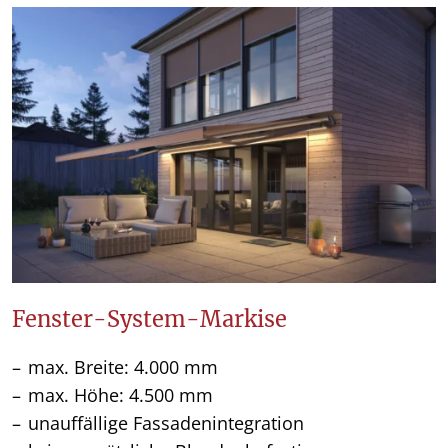
Fenster-System-Markise
max. Breite: 4.000 mm
max. Höhe: 4.500 mm
unauffällige Fassadenintegration