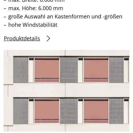
max. Höhe: 6.000 mm
große Auswahl an Kastenformen und -größen
hohe Windstabilität
Produktdetails