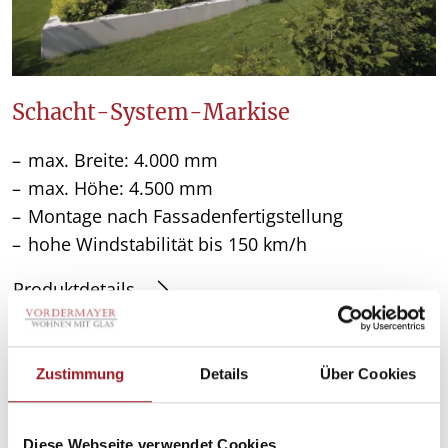
Schacht-System-Markise
max. Breite: 4.000 mm
max. Höhe: 4.500 mm
Montage nach Fassadenfertigstellung
hohe Windstabilität bis 150 km/h
Produktdetails
Zustimmung
Details
Über Cookies
Diese Webseite verwendet Cookies