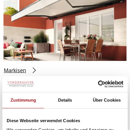
Markisen
Zustimmung
Details
Über Cookies
Diese Webseite verwendet Cookies
Wir verwenden Cookies, um Inhalte und Anzeigen zu