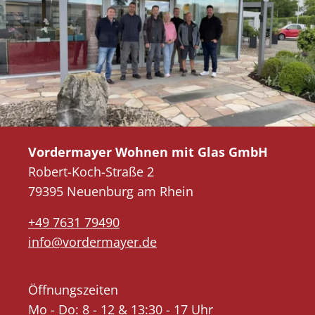
Vordermayer Wohnen mit Glas GmbH
Robert-Koch-Straße 2
79395 Neuenburg am Rhein
+49 7631 79490
info@vordermayer.de
Öffnungszeiten
Mo - Do: 8 - 12 & 13:30 - 17 Uhr