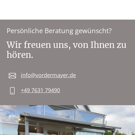
Persönliche Beratung gewünscht?
Wir freuen uns, von Ihnen zu
hören.
info@vordermayer.de
+49 7631 79490