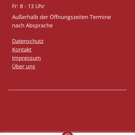
Fr: 8 - 13 Uhr
Außerhalb der Öffnungszeiten Termine
nach Absprache
Datenschutz
Kontakt
Impressum
Über uns