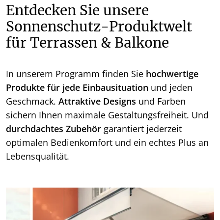
Entdecken Sie unsere
Sonnenschutz-Produktwelt
für Terrassen & Balkone
In unserem Programm finden Sie
hochwertige
Produkte für jede Einbausituation
und jeden
Geschmack.
Attraktive Designs
und Farben
sichern Ihnen maximale Gestaltungsfreiheit. Und
durchdachtes Zubehör
garantiert jederzeit
optimalen Bedienkomfort und ein echtes Plus an
Lebensqualität.