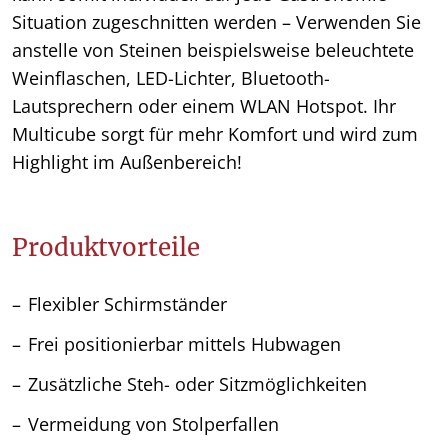
Situation zugeschnitten werden – Verwenden Sie
anstelle von Steinen beispielsweise beleuchtete
Weinflaschen, LED-Lichter, Bluetooth-
Lautsprechern oder einem WLAN Hotspot. Ihr
Multicube sorgt für mehr Komfort und wird zum
Highlight im Außenbereich!
Produktvorteile
Flexibler Schirmständer
Frei positionierbar mittels Hubwagen
Zusätzliche Steh- oder Sitzmöglichkeiten
Vermeidung von Stolperfallen