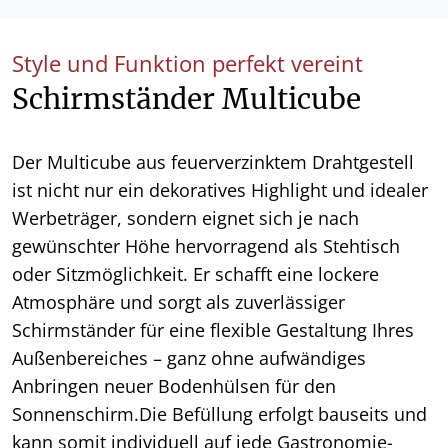
Style und Funktion perfekt vereint
Schirmständer Multicube
Der Multicube aus feuerverzinktem Drahtgestell
ist nicht nur ein dekoratives Highlight und idealer
Werbeträger, sondern eignet sich je nach
gewünschter Höhe hervorragend als Stehtisch
oder Sitzmöglichkeit. Er schafft eine lockere
Atmosphäre und sorgt als zuverlässiger
Schirmständer für eine flexible Gestaltung Ihres
Außenbereiches – ganz ohne aufwändiges
Anbringen neuer Bodenhülsen für den
Sonnenschirm.Die Befüllung erfolgt bauseits und
kann somit individuell auf jede Gastronomie-