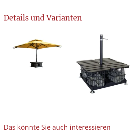
Details und Varianten
Das könnte Sie auch interessieren