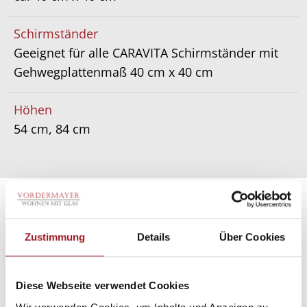
Schirmständer
Geeignet für alle CARAVITA Schirmständer mit
Gehwegplattenmaß 40 cm x 40 cm
Höhen
54 cm, 84 cm
Zustimmung
Details
Über Cookies
Diese Webseite verwendet Cookies