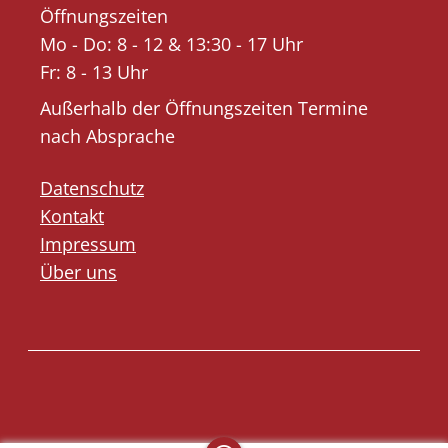
Öffnungszeiten
Mo - Do: 8 - 12 & 13:30 - 17 Uhr
Fr: 8 - 13 Uhr
Außerhalb der Öffnungszeiten Termine
nach Absprache
Datenschutz
Kontakt
Impressum
Über uns