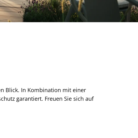
 Blick. In Kombination mit einer
utz garantiert. Freuen Sie sich auf