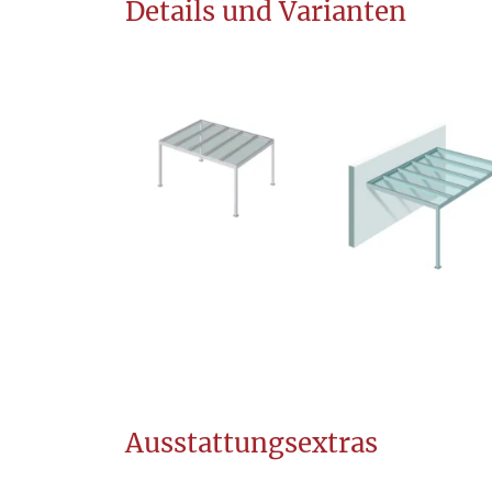
Details und Varianten
Ausstattungsextras