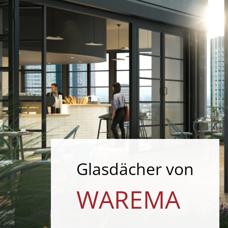
Glasdächer von
WAREMA