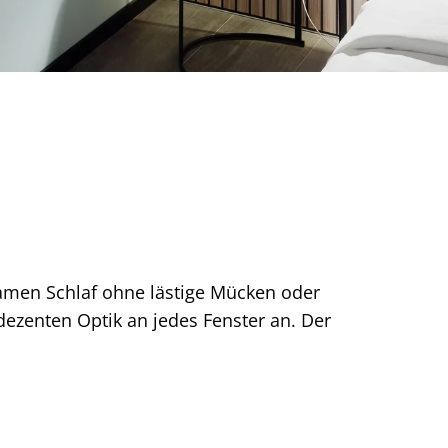
amen Schlaf ohne lästige Mücken oder
dezenten Optik an jedes Fenster an. Der