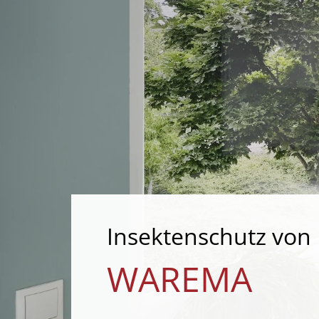
Insektenschutz von
WAREMA