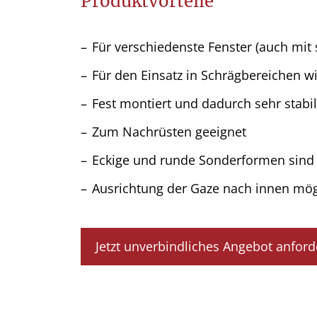
Produktvorteile
Für verschiedenste Fenster (auch mit
Für den Einsatz in Schrägbereichen wi
Fest montiert und dadurch sehr stabil
Zum Nachrüsten geeignet
Eckige und runde Sonderformen sind
Ausrichtung der Gaze nach innen mög
Jetzt unverbindliches Angebot anford