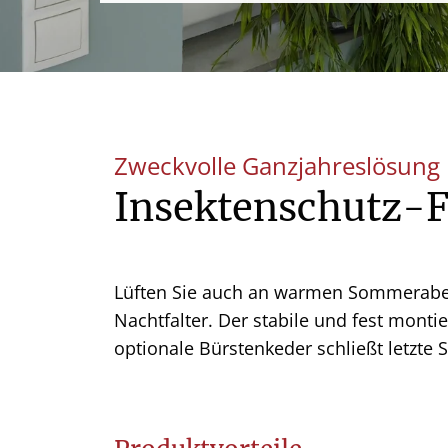
Zweckvolle Ganzjahreslösung
Insektenschutz-
Lüften Sie auch an warmen Sommeraben
Nachtfalter. Der stabile und fest monti
optionale Bürstenkeder schließt letzte 