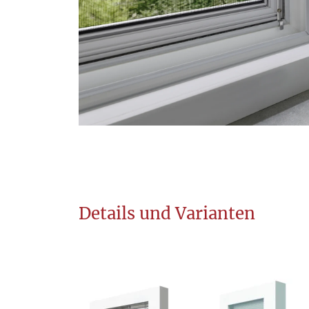
Details und Varianten