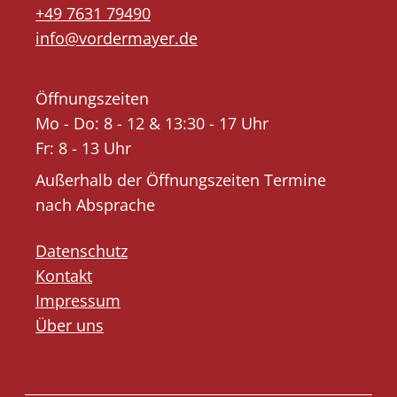
+49 7631 79490
info@vordermayer.de
Öffnungszeiten
Mo - Do: 8 - 12 & 13:30 - 17 Uhr
Fr: 8 - 13 Uhr
Außerhalb der Öffnungszeiten Termine
nach Absprache
Datenschutz
Kontakt
Impressum
Über uns