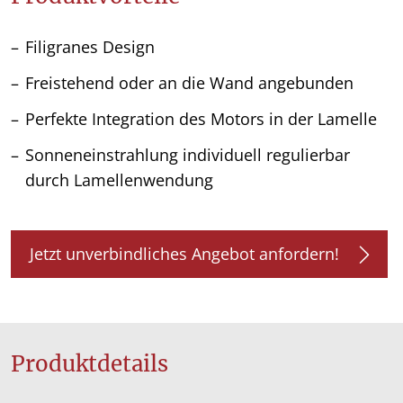
Filigranes Design
Freistehend oder an die Wand angebunden
Perfekte Integration des Motors in der Lamelle
Sonneneinstrahlung individuell regulierbar
durch Lamellenwendung
Jetzt unverbindliches Angebot anfordern!
Produktdetails