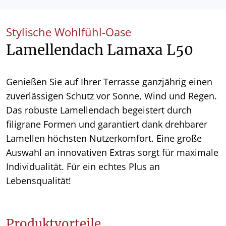
Stylische Wohlfühl-Oase
Lamellendach Lamaxa L50
Genießen Sie auf Ihrer Terrasse ganzjährig einen
zuverlässigen Schutz vor Sonne, Wind und Regen.
Das robuste Lamellendach begeistert durch
filigrane Formen und garantiert dank drehbarer
Lamellen höchsten Nutzerkomfort. Eine große
Auswahl an innovativen Extras sorgt für maximale
Individualität. Für ein echtes Plus an
Lebensqualität!
Produktvorteile