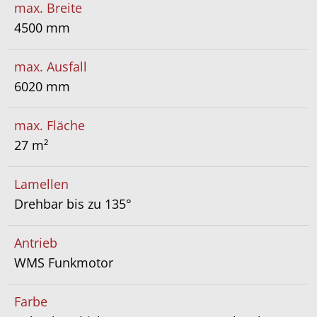
max. Breite
4500 mm
max. Ausfall
6020 mm
max. Fläche
27 m²
Lamellen
Drehbar bis zu 135°
Antrieb
WMS Funkmotor
Farbe