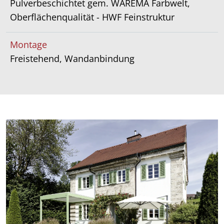
Pulverbeschichtet gem. WAREMA Farbwelt,
Oberflächenqualität - HWF Feinstruktur
Montage
Freistehend, Wandanbindung