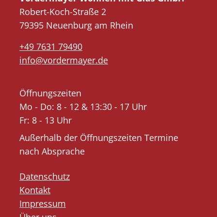
Robert-Koch-Straße 2
79395 Neuenburg am Rhein
+49 7631 79490
info@vordermayer.de
Öffnungszeiten
Mo - Do: 8 - 12 & 13:30 - 17 Uhr
Fr: 8 - 13 Uhr
Außerhalb der Öffnungszeiten Termine
nach Absprache
Datenschutz
Kontakt
Impressum