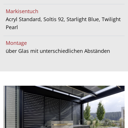
Markisentuch
Acryl Standard, Soltis 92, Starlight Blue, Twilight
Pearl
Montage
über Glas mit unterschiedlichen Abständen