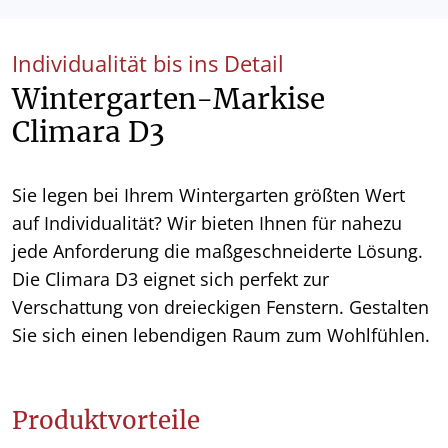
Individualität bis ins Detail
Wintergarten-Markise
Climara D3
Sie legen bei Ihrem Wintergarten größten Wert
auf Individualität? Wir bieten Ihnen für nahezu
jede Anforderung die maßgeschneiderte Lösung.
Die Climara D3 eignet sich perfekt zur
Verschattung von dreieckigen Fenstern. Gestalten
Sie sich einen lebendigen Raum zum Wohlfühlen.
Produktvorteile