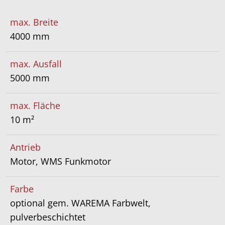
max. Breite
4000 mm
max. Ausfall
5000 mm
max. Fläche
10 m²
Antrieb
Motor, WMS Funkmotor
Farbe
optional gem. WAREMA Farbwelt,
pulverbeschichtet