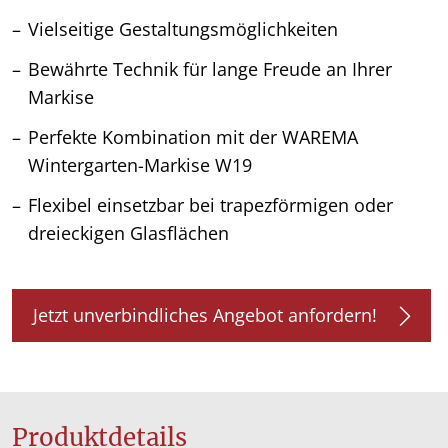
Vielseitige Gestaltungsmöglichkeiten
Bewährte Technik für lange Freude an Ihrer
Markise
Perfekte Kombination mit der WAREMA
Wintergarten-Markise W19
Flexibel einsetzbar bei trapezförmigen oder
dreieckigen Glasflächen
Jetzt unverbindliches Angebot anfordern!
Produktdetails