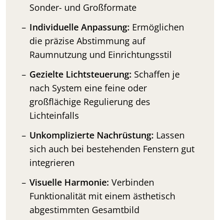
Sonder- und Großformate
Individuelle Anpassung:
Ermöglichen
die präzise Abstimmung auf
Raumnutzung und Einrichtungsstil
Gezielte Lichtsteuerung:
Schaffen je
nach System eine feine oder
großflächige Regulierung des
Lichteinfalls
Unkomplizierte Nachrüstung:
Lassen
sich auch bei bestehenden Fenstern gut
integrieren
Visuelle Harmonie:
Verbinden
Funktionalität mit einem ästhetisch
abgestimmten Gesamtbild