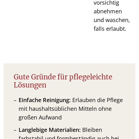
vorsichtig
abnehmen
und waschen,
falls erlaubt.
Gute Gründe für pflegeleichte
Lösungen
Einfache Reinigung:
Erlauben die Pflege
mit haushaltsüblichen Mitteln ohne
großen Aufwand
Langlebige Materialien:
Bleiben
farbstabil und formbeständig auch bei