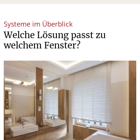
Systeme im Überblick
Welche Lösung passt zu
welchem Fenster?