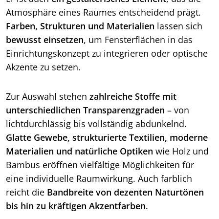
Atmosphäre eines Raumes entscheidend prägt.
Farben, Strukturen und Materialien
lassen sich
bewusst einsetzen
, um Fensterflächen in das
Einrichtungskonzept zu integrieren oder optische
Akzente zu setzen.
Zur Auswahl stehen
zahlreiche Stoffe mit
unterschiedlichen Transparenzgraden
– von
lichtdurchlässig bis vollständig abdunkelnd.
Glatte Gewebe, strukturierte Textilien, moderne
Materialien und natürliche Optiken
wie Holz und
Bambus eröffnen vielfältige Möglichkeiten für
eine individuelle Raumwirkung. Auch farblich
reicht die
Bandbreite von dezenten Naturtönen
bis hin zu kräftigen Akzentfarben
.