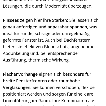
Lösungen, die durch Modernität überzeugen.
Plissees
zeigen hier ihre Stärken: Sie lassen sich
genau anfertigen und anpassbar spannen
, was
ideal für runde, schräge oder unregelmäßig
geformte Fenster ist. Auch bei Dachfenstern
bieten sie effektiven Blendschutz, angenehme
Abdunkelung und, bei entsprechender
Ausführung, thermische Wirkung.
Flächenvorhänge
eignen sich
besonders für
breite Fensterfronten oder raumhohe
Verglasungen
. Sie können verschoben, flexibel
positioniert werden und sorgen für eine klare
Linienführung im Raum. Ihre Kombination aus