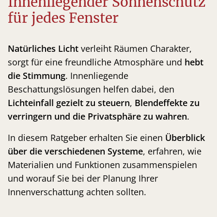
Innenliegender Sonnenschutz
für jedes Fenster
Natürliches Licht
verleiht Räumen Charakter,
sorgt für eine freundliche Atmosphäre und
hebt
die Stimmung
. Innenliegende
Beschattungslösungen helfen dabei, den
Lichteinfall gezielt zu steuern
,
Blendeffekte zu
verringern und die Privatsphäre zu wahren
.
In diesem Ratgeber erhalten Sie einen
Überblick
über die verschiedenen Systeme
, erfahren, wie
Materialien und Funktionen zusammenspielen
und worauf Sie bei der Planung Ihrer
Innenverschattung achten sollten.