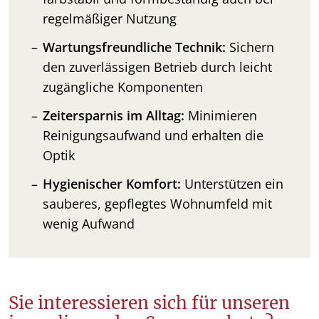
regelmäßiger Nutzung
Wartungsfreundliche Technik:
Sichern
den zuverlässigen Betrieb durch leicht
zugängliche Komponenten
Zeitersparnis im Alltag:
Minimieren
Reinigungsaufwand und erhalten die
Optik
Hygienischer Komfort:
Unterstützen ein
sauberes, gepflegtes Wohnumfeld mit
wenig Aufwand
Sie interessieren sich für unseren