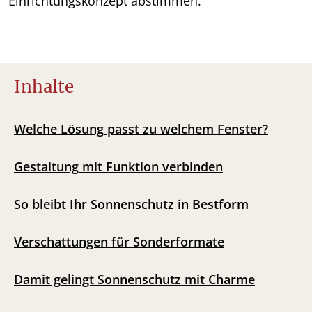
Einrichtungskonzept abstimmen.
Inhalte
Welche Lösung passt zu welchem Fenster?
Gestaltung mit Funktion verbinden
So bleibt Ihr Sonnenschutz in Bestform
Verschattungen für Sonderformate
Damit gelingt Sonnenschutz mit Charme