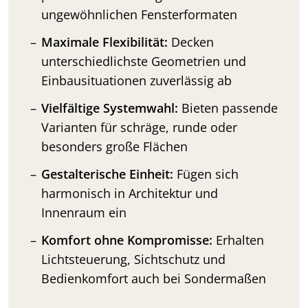
ungewöhnlichen Fensterformaten
Maximale Flexibilität:
Decken
unterschiedlichste Geometrien und
Einbausituationen zuverlässig ab
Vielfältige Systemwahl:
Bieten passende
Varianten für schräge, runde oder
besonders große Flächen
Gestalterische Einheit:
Fügen sich
harmonisch in Architektur und
Innenraum ein
Komfort ohne Kompromisse:
Erhalten
Lichtsteuerung, Sichtschutz und
Bedienkomfort auch bei Sondermaßen