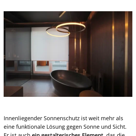
Innenliegender Sonnenschutz ist weit mehr als
eine funktionale Lösung gegen Sonne und Sicht.
Er ist auch
ein gestalterisches Element
, das die