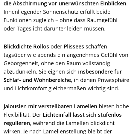
die Abschirmung vor unerwünschten Einblicken
.
Innenliegender Sonnenschutz erfüllt beide
Funktionen zugleich – ohne dass Raumgefühl
oder Tageslicht darunter leiden müssen.
Blickdichte Rollos
oder
Plissees
schaffen
tagsüber wie abends ein angenehmes Gefühl von
Geborgenheit, ohne den Raum vollständig
abzudunkeln. Sie eignen sich
insbesondere für
Schlaf- und Wohnbereiche
, in denen Privatsphäre
und Lichtkomfort gleichermaßen wichtig sind.
Jalousien mit verstellbaren Lamellen
bieten hohe
Flexibilität. Der
Lichteinfall lässt sich stufenlos
regulieren
, während die Lamellen blickdicht
wirken. Je nach Lamellenstellung bleibt der