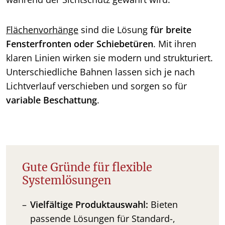
Flächenvorhänge
sind die Lösung
für breite
Fensterfronten oder Schiebetüren
. Mit ihren
klaren Linien wirken sie modern und strukturiert.
Unterschiedliche Bahnen lassen sich je nach
Lichtverlauf verschieben und sorgen so für
variable Beschattung
.
Gute Gründe für flexible
Systemlösungen
Vielfältige Produktauswahl:
Bieten
passende Lösungen für Standard-,