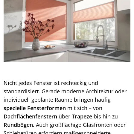
Nicht jedes Fenster ist rechteckig und
standardisiert. Gerade moderne Architektur oder
individuell geplante Räume bringen häufig
spezielle Fensterformen
mit sich – von
Dachflächenfenstern
über
Trapeze
bis hin zu
Rundbögen
. Auch großflächige Glasfronten oder
Schiebetüren erfordern maßgeschneiderte