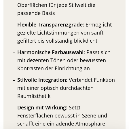
Oberflächen für jede Stilwelt die
passende Basis
Flexible Transparenzgrade:
Ermöglicht
gezielte Lichtstimmungen von sanft
gefiltert bis vollständig blickdicht
Harmonische Farbauswahl:
Passt sich
mit dezenten Tönen oder bewussten
Kontrasten der Einrichtung an
Stilvolle Integration:
Verbindet Funktion
mit einer optisch durchdachten
Raumästhetik
Design mit Wirkung:
Setzt
Fensterflächen bewusst in Szene und
schafft eine einladende Atmosphäre