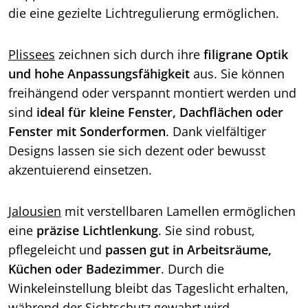
die eine gezielte Lichtregulierung ermöglichen.
Plissees
zeichnen sich durch ihre
filigrane Optik
und hohe Anpassungsfähigkeit
aus. Sie können
freihängend oder verspannt montiert werden und
sind
ideal für kleine Fenster, Dachflächen oder
Fenster mit Sonderformen
. Dank vielfältiger
Designs lassen sie sich dezent oder bewusst
akzentuierend einsetzen.
Jalousien
mit verstellbaren Lamellen ermöglichen
eine
präzise Lichtlenkung
. Sie sind robust,
pflegeleicht und
passen gut in Arbeitsräume,
Küchen oder Badezimmer
. Durch die
Winkeleinstellung bleibt das Tageslicht erhalten,
während der Sichtschutz gewahrt wird.