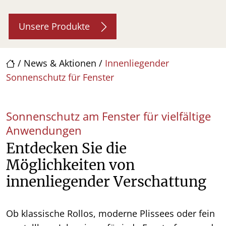
Unsere Produkte
/
News & Aktionen
/
Innenliegender
Sonnenschutz für Fenster
Sonnenschutz am Fenster für vielfältige
Anwendungen
Entdecken Sie die
Möglichkeiten von
innenliegender Verschattung
Ob klassische Rollos, moderne Plissees oder fein