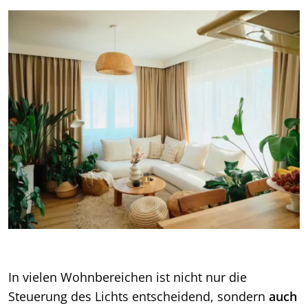
In vielen Wohnbereichen ist nicht nur die
Steuerung des Lichts entscheidend, sondern
auch