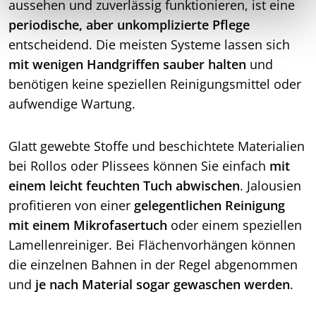
aussehen und zuverlässig funktionieren, ist eine
periodische, aber unkomplizierte Pflege
entscheidend. Die meisten Systeme lassen sich
mit wenigen Handgriffen sauber halten
und
benötigen keine speziellen Reinigungsmittel oder
aufwendige Wartung.
Glatt gewebte Stoffe und beschichtete Materialien
bei Rollos oder Plissees können Sie einfach
mit
einem leicht feuchten Tuch abwischen
. Jalousien
profitieren von einer
gelegentlichen Reinigung
mit einem Mikrofasertuch
oder einem speziellen
Lamellenreiniger. Bei Flächenvorhängen können
die einzelnen Bahnen in der Regel abgenommen
und
je nach Material sogar gewaschen werden
.