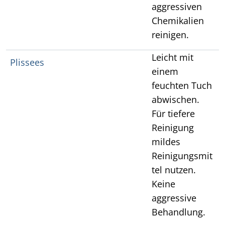
aggressiven
Chemikalien
reinigen.
Leicht mit
Plissees
einem
feuchten Tuch
abwischen.
Für tiefere
Reinigung
mildes
Reinigungsmit
tel nutzen.
Keine
aggressive
Behandlung.