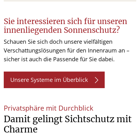
Sie interessieren sich für unseren
innenliegenden Sonnenschutz?
Schauen Sie sich doch unsere vielfältigen
Verschattungslösungen für den Innenraum an –
sicher ist auch die Passende für Sie dabei.
Unsere Systeme im Überblick
Privatsphäre mit Durchblick
Damit gelingt Sichtschutz mit
Charme