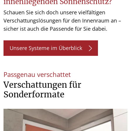
innenliegenden Sonnenschutz?
Schauen Sie sich doch unsere vielfältigen
Verschattungslösungen für den Innenraum an –
sicher ist auch die Passende für Sie dabei.
Unsere Systeme im Überblick
Passgenau verschattet
Verschattungen für
Sonderformate