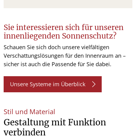
Sie interessieren sich für unseren
innenliegenden Sonnenschutz?
Schauen Sie sich doch unsere vielfältigen
Verschattungslösungen für den Innenraum an –
sicher ist auch die Passende für Sie dabei.
Unsere Systeme im Überblick
Stil und Material
Gestaltung mit Funktion
verbinden