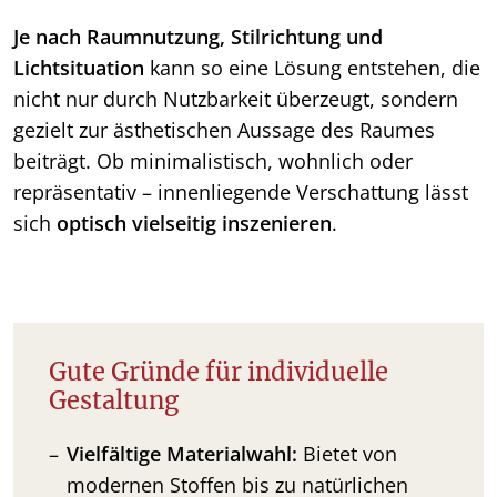
Je nach Raumnutzung, Stilrichtung und
Lichtsituation
kann so eine Lösung entstehen, die
nicht nur durch Nutzbarkeit überzeugt, sondern
gezielt zur ästhetischen Aussage des Raumes
beiträgt. Ob minimalistisch, wohnlich oder
repräsentativ – innenliegende
Verschattung lässt
sich
optisch vielseitig inszenieren
.
Gute Gründe für individuelle
Gestaltung
Vielfältige Materialwahl:
Bietet von
modernen Stoffen bis zu natürlichen