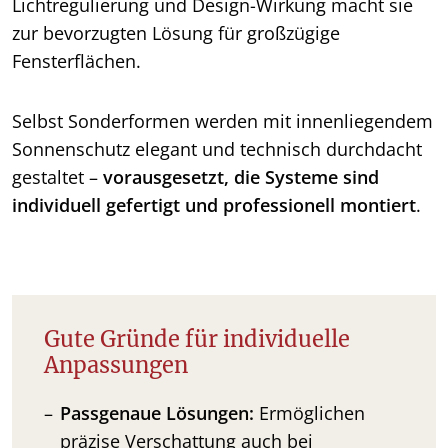
Lichtregulierung und Design-Wirkung macht sie
zur bevorzugten Lösung für großzügige
Fensterflächen.
Selbst Sonderformen werden mit innenliegendem
Sonnenschutz elegant und technisch durchdacht
gestaltet –
vorausgesetzt, die Systeme sind
individuell gefertigt und professionell montiert
.
Gute Gründe für individuelle
Anpassungen
Passgenaue Lösungen:
Ermöglichen
präzise Verschattung auch bei