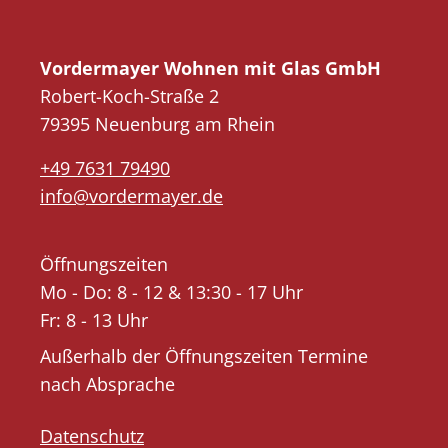
Vordermayer Wohnen mit Glas GmbH
Robert-Koch-Straße 2
79395 Neuenburg am Rhein
+49 7631 79490
info@vordermayer.de
Öffnungszeiten
Mo - Do: 8 - 12 & 13:30 - 17 Uhr
Fr: 8 - 13 Uhr
Außerhalb der Öffnungszeiten Termine
nach Absprache
Datenschutz