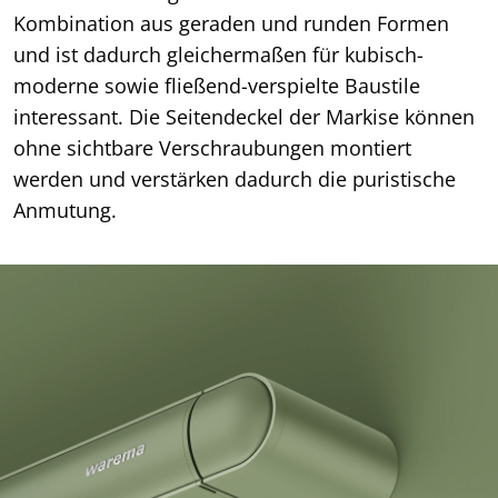
Kombination aus geraden und runden Formen
und ist dadurch gleichermaßen für kubisch-
moderne sowie fließend-verspielte Baustile
interessant. Die Seitendeckel der Markise können
ohne sichtbare Verschraubungen montiert
werden und verstärken dadurch die puristische
Anmutung.