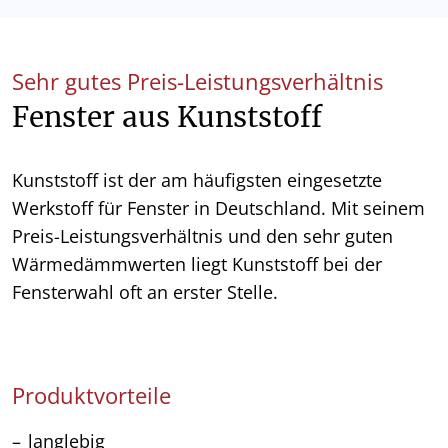
Sehr gutes Preis-Leistungsverhältnis
Fenster aus Kunststoff
Kunststoff ist der am häufigsten eingesetzte
Werkstoff für Fenster in Deutschland. Mit seinem
Preis-Leistungsverhältnis und den sehr guten
Wärmedämmwerten liegt Kunststoff bei der
Fensterwahl oft an erster Stelle.
Produktvorteile
langlebig