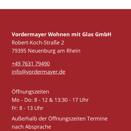
Vordermayer Wohnen mit Glas GmbH
Robert-Koch-Straße 2
79395 Neuenburg am Rhein
+49 7631 79490
info@vordermayer.de
Öffnungszeiten
Mo - Do: 8 - 12 & 13:30 - 17 Uhr
Fr: 8 - 13 Uhr
Außerhalb der Öffnungszeiten Termine
nach Absprache