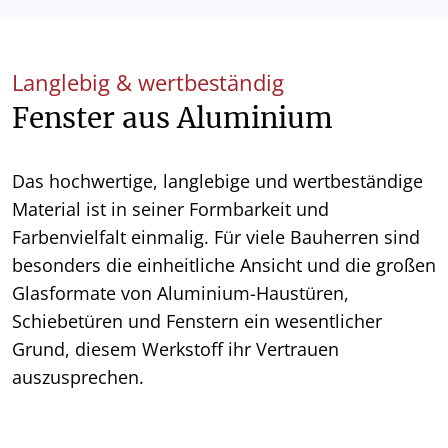
Langlebig & wertbeständig
Fenster aus Aluminium
Das hochwertige, langlebige und wertbeständige
Material ist in seiner Formbarkeit und
Farbenvielfalt einmalig. Für viele Bauherren sind
besonders die einheitliche Ansicht und die großen
Glasformate von Aluminium-Haustüren,
Schiebetüren und Fenstern ein wesentlicher
Grund, diesem Werkstoff ihr Vertrauen
auszusprechen.