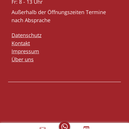
Fr: 8 - 13 Uhr
Außerhalb der Öffnungszeiten Termine
nach Absprache
Datenschutz
Kontakt
Impressum
Über uns