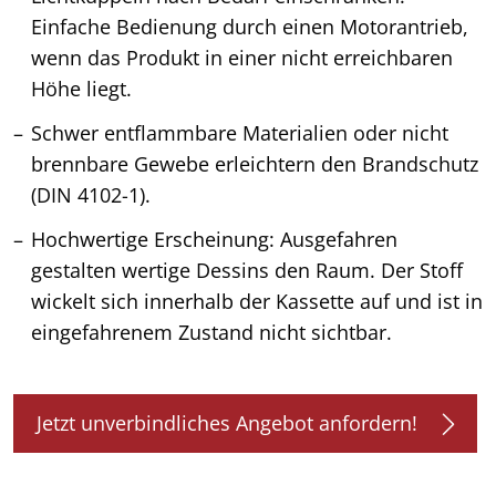
Einfache Bedienung durch einen Motorantrieb,
wenn das Produkt in einer nicht erreichbaren
Höhe liegt.
Schwer entflammbare Materialien oder nicht
brennbare Gewebe erleichtern den Brandschutz
(DIN 4102-1).
Hochwertige Erscheinung: Ausgefahren
gestalten wertige Dessins den Raum. Der Stoff
wickelt sich innerhalb der Kassette auf und ist in
eingefahrenem Zustand nicht sichtbar.
Jetzt unverbindliches Angebot anfordern!