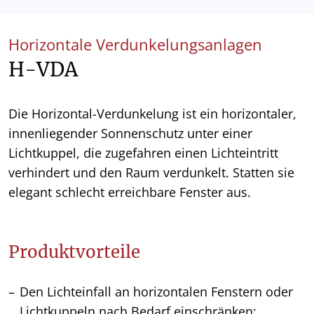
Horizontale Verdunkelungsanlagen
H-VDA
Die Horizontal-Verdunkelung ist ein horizontaler,
innenliegender Sonnenschutz unter einer
Lichtkuppel, die zugefahren einen Lichteintritt
verhindert und den Raum verdunkelt. Statten sie
elegant schlecht erreichbare Fenster aus.
Produktvorteile
Den Lichteinfall an horizontalen Fenstern oder
Lichtkuppeln nach Bedarf einschränken: