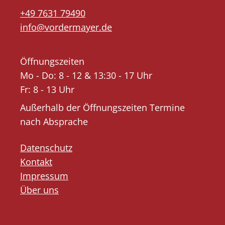
+49 7631 79490
info@vordermayer.de
Öffnungszeiten
Mo - Do: 8 - 12 & 13:30 - 17 Uhr
Fr: 8 - 13 Uhr
Außerhalb der Öffnungszeiten Termine
nach Absprache
Datenschutz
Kontakt
Impressum
Über uns