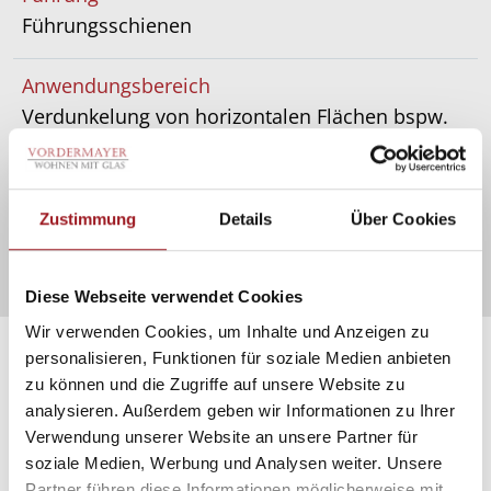
Führungsschienen
Anwendungsbereich
Verdunkelung von horizontalen Flächen bspw.
Lichtkuppeln
Markisentuch
Zustimmung
Details
Über Cookies
Glasfasergewebe, Textilgewebe
Diese Webseite verwendet Cookies
Wir verwenden Cookies, um Inhalte und Anzeigen zu
personalisieren, Funktionen für soziale Medien anbieten
zu können und die Zugriffe auf unsere Website zu
analysieren. Außerdem geben wir Informationen zu Ihrer
Verwendung unserer Website an unsere Partner für
soziale Medien, Werbung und Analysen weiter. Unsere
Partner führen diese Informationen möglicherweise mit