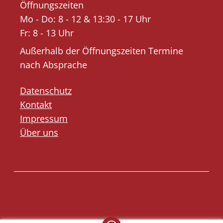
Öffnungszeiten
Mo - Do: 8 - 12 & 13:30 - 17 Uhr
Fr: 8 - 13 Uhr
Außerhalb der Öffnungszeiten Termine
nach Absprache
Datenschutz
Kontakt
Impressum
Über uns