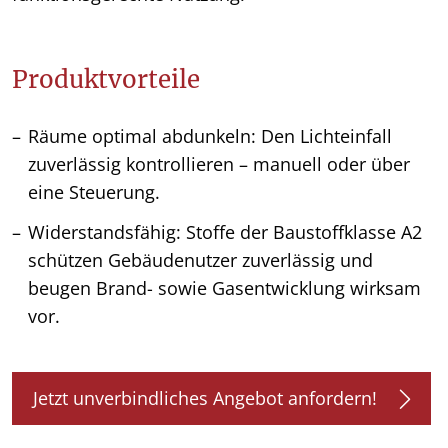
Produktvorteile
Räume optimal abdunkeln: Den Lichteinfall
zuverlässig kontrollieren – manuell oder über
eine Steuerung.
Widerstandsfähig: Stoffe der Baustoffklasse A2
schützen Gebäudenutzer zuverlässig und
beugen Brand- sowie Gasentwicklung wirksam
vor.
Jetzt unverbindliches Angebot anfordern!