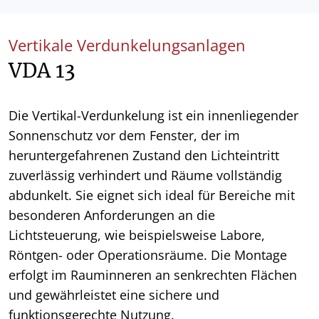
Vertikale Verdunkelungsanlagen
VDA 13
Die Vertikal-Verdunkelung ist ein innenliegender
Sonnenschutz vor dem Fenster, der im
heruntergefahrenen Zustand den Lichteintritt
zuverlässig verhindert und Räume vollständig
abdunkelt. Sie eignet sich ideal für Bereiche mit
besonderen Anforderungen an die
Lichtsteuerung, wie beispielsweise Labore,
Röntgen- oder Operationsräume. Die Montage
erfolgt im Rauminneren an senkrechten Flächen
und gewährleistet eine sichere und
funktionsgerechte Nutzung.