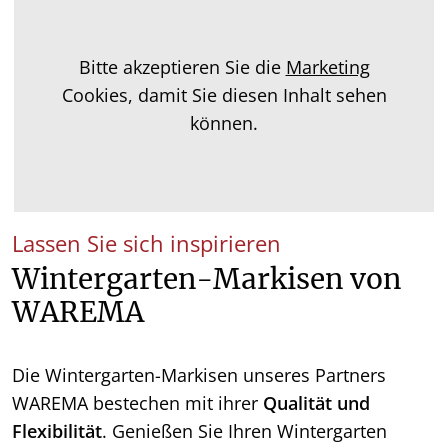
Bitte akzeptieren Sie die
Marketing
Cookies, damit Sie diesen Inhalt sehen
können.
Lassen Sie sich inspirieren
Wintergarten-Markisen von
WAREMA
Die Wintergarten-Markisen unseres Partners
WAREMA bestechen mit ihrer
Qualität und
Flexibilität
. Genießen Sie Ihren Wintergarten