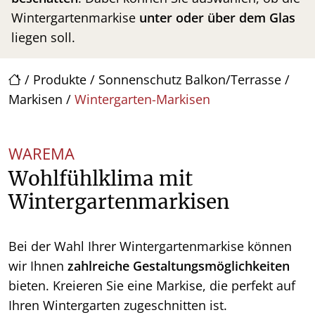
Wintergartenmarkise
unter oder über dem Glas
liegen soll.
/
Produkte
/
Sonnenschutz Balkon/Terrasse
/
Markisen
/
Wintergarten-Markisen
WAREMA
Wohlfühlklima mit
Wintergartenmarkisen
Bei der Wahl Ihrer Wintergartenmarkise können
wir Ihnen
zahlreiche Gestaltungsmöglichkeiten
bieten. Kreieren Sie eine Markise, die perfekt auf
Ihren Wintergarten zugeschnitten ist.