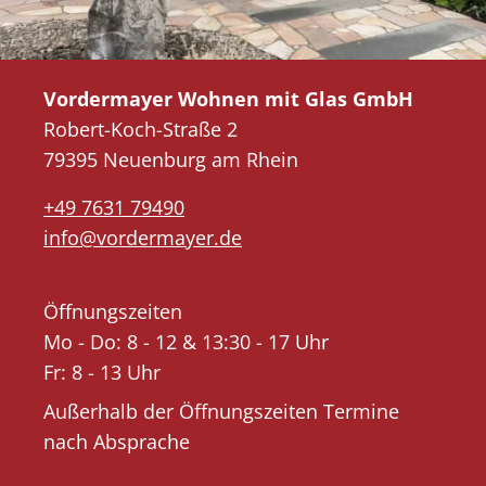
Vordermayer Wohnen mit Glas GmbH
Robert-Koch-Straße 2
79395 Neuenburg am Rhein
+49 7631 79490
info@vordermayer.de
Öffnungszeiten
Mo - Do: 8 - 12 & 13:30 - 17 Uhr
Fr: 8 - 13 Uhr
Außerhalb der Öffnungszeiten Termine
nach Absprache