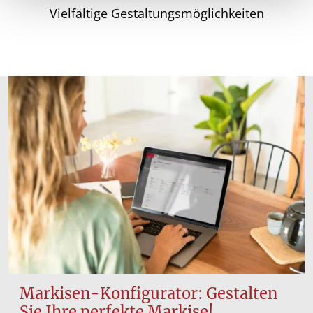
Vielfältige Gestaltungsmöglichkeiten
Markisen-Konfigurator: Gestalten
Sie Ihre perfekte Markise!