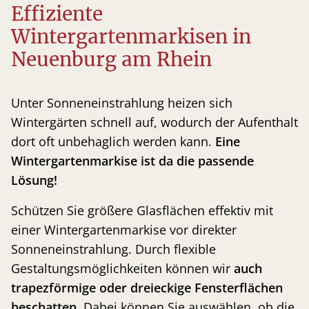
Effiziente
Wintergartenmarkisen in
Neuenburg am Rhein
Unter Sonneneinstrahlung heizen sich
Wintergärten schnell auf, wodurch der Aufenthalt
dort oft unbehaglich werden kann.
Eine
Wintergartenmarkise ist da die passende
Lösung!
Schützen Sie größere Glasflächen effektiv mit
einer Wintergartenmarkise vor direkter
Sonneneinstrahlung. Durch flexible
Gestaltungsmöglichkeiten können wir
auch
trapezförmige oder dreieckige Fensterflächen
beschatten
. Dabei können Sie auswählen, ob die