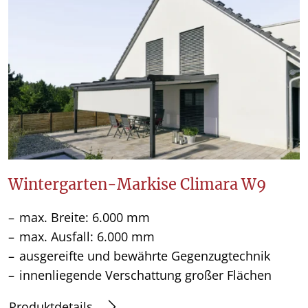
Wintergarten-Markise Climara W9
max. Breite: 6.000 mm
max. Ausfall: 6.000 mm
ausgereifte und bewährte Gegenzugtechnik
innenliegende Verschattung großer Flächen
Produktdetails