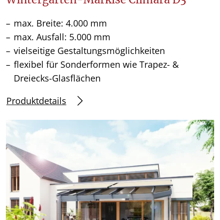
max. Breite: 4.000 mm
max. Ausfall: 5.000 mm
vielseitige Gestaltungsmöglichkeiten
flexibel für Sonderformen wie Trapez- &
Dreiecks-Glasflächen
Produktdetails