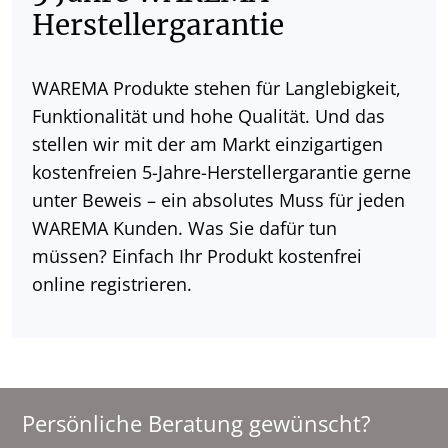
Herstellergarantie
WAREMA Produkte stehen für Langlebigkeit,
Funktionalität und hohe Qualität. Und das
stellen wir mit der am Markt einzigartigen
kostenfreien 5-Jahre-Herstellergarantie gerne
unter Beweis – ein absolutes Muss für jeden
WAREMA Kunden. Was Sie dafür tun
müssen? Einfach Ihr Produkt kostenfrei
online registrieren.
Persönliche Beratung gewünscht?