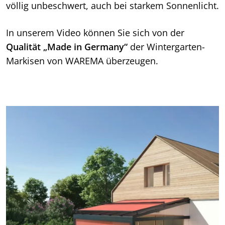
völlig unbeschwert, auch bei starkem Sonnenlicht.
In unserem Video können Sie sich von der
Qualität „Made in Germany“
der Wintergarten-
Markisen von WAREMA überzeugen.