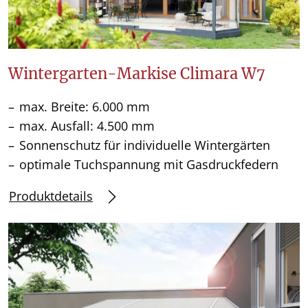
Wintergarten-Markise Climara W7
max. Breite: 6.000 mm
max. Ausfall: 4.500 mm
Sonnenschutz für individuelle Wintergärten
optimale Tuchspannung mit Gasdruckfedern
Produktdetails