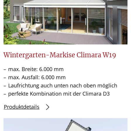
Wintergarten-Markise Climara W19
max. Breite: 6.000 mm
max. Ausfall: 6.000 mm
Laufrichtung auch unten nach oben möglich
perfekte Kombination mit der Climara D3
Produktdetails