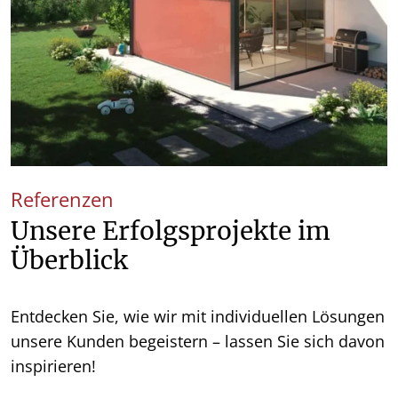
Referenzen
Unsere Erfolgsprojekte im
Überblick
Entdecken Sie, wie wir mit individuellen Lösungen
unsere Kunden begeistern – lassen Sie sich davon
inspirieren!