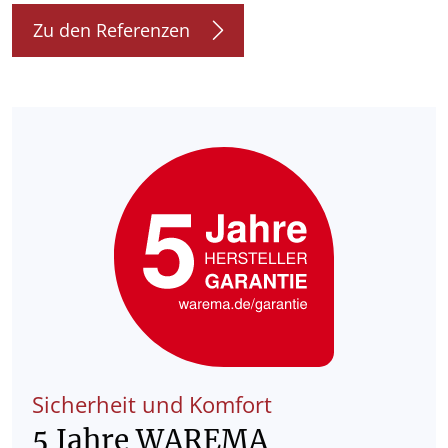
Zu den Referenzen
Sicherheit und Komfort
5 Jahre WAREMA