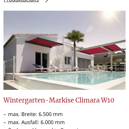
Wintergarten-Markise Climara W10
max. Breite: 6.500 mm
max. Ausfall: 6.000 mm